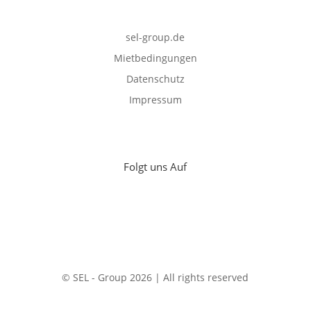
sel-group.de
Mietbedingungen
Datenschutz
Impressum
Folgt uns Auf
© SEL - Group 2026 | All rights reserved