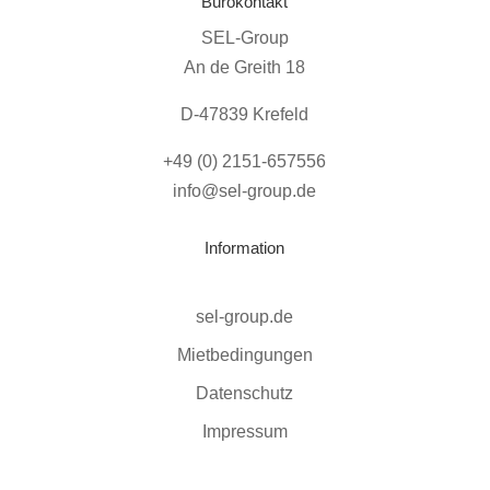
Bürokontakt
SEL-Group
An de Greith 18
D-47839 Krefeld
+49 (0) 2151-657556
info@sel-group.de
Information
sel-group.de
Mietbedingungen
Datenschutz
Impressum