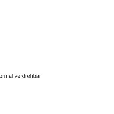
normal verdrehbar