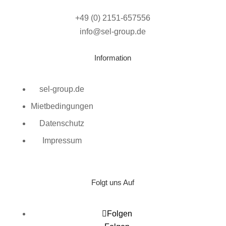
+49 (0) 2151-657556
info@sel-group.de
Information
sel-group.de
Mietbedingungen
Datenschutz
Impressum
Folgt uns Auf
Folgen