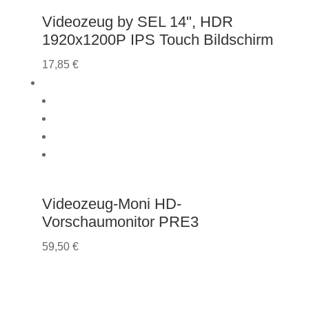
Videozeug by SEL 14", HDR
1920x1200P IPS Touch Bildschirm
17,85
€
Videozeug-Moni HD-
Vorschaumonitor PRE3
59,50
€