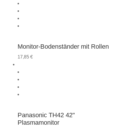
Monitor-Bodenständer mit Rollen
17,85
€
Panasonic TH42 42"
Plasmamonitor