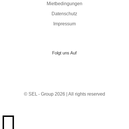
Mietbedingungen
Datenschutz
Impressum
Folgt uns Auf
© SEL - Group 2026 | All rights reserved
