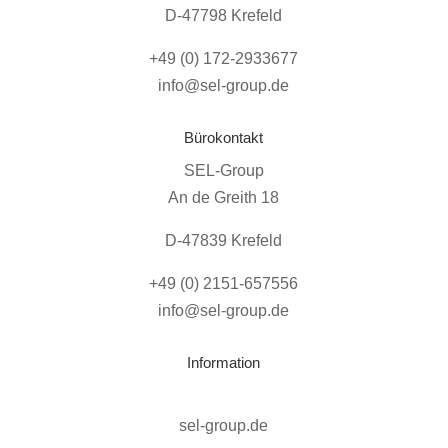
D-47798 Krefeld
+49 (0) 172-2933677
info@sel-group.de
Bürokontakt
SEL-Group
An de Greith 18
D-47839 Krefeld
+49 (0) 2151-657556
info@sel-group.de
Information
sel-group.de