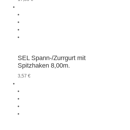
SEL Spann-/Zurrgurt mit
Spitzhaken 8,00m.
3,57
€