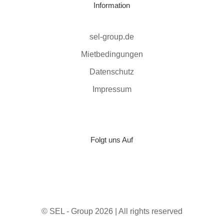
Information
sel-group.de
Mietbedingungen
Datenschutz
Impressum
Folgt uns Auf
© SEL - Group 2026 | All rights reserved