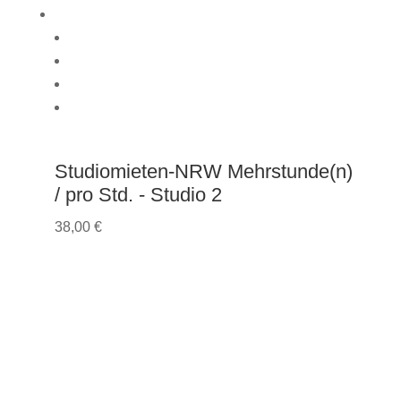
Studiomieten-NRW Mehrstunde(n)
/ pro Std. - Studio 2
38,00
€