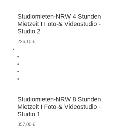
Studiomieten-NRW 4 Stunden
Mietzeit I Foto-& Videostudio -
Studio 2
226,10
€
Studiomieten-NRW 8 Stunden
Mietzeit I Foto-& Videostudio -
Studio 1
357,00
€