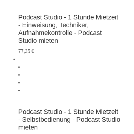
Podcast Studio - 1 Stunde Mietzeit
- Einweisung, Techniker,
Aufnahmekontrolle - Podcast
Studio mieten
77,35
€
Podcast Studio - 1 Stunde Mietzeit
- Selbstbedienung - Podcast Studio
mieten