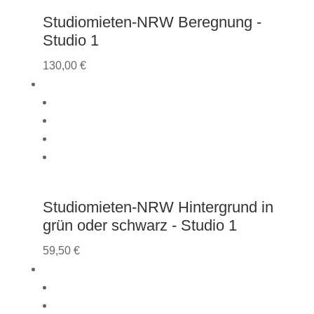
Studiomieten-NRW Beregnung -
Studio 1
130,00
€
Studiomieten-NRW Hintergrund in
grün oder schwarz - Studio 1
59,50
€