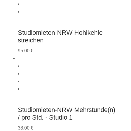
Studiomieten-NRW Hohlkehle
streichen
95,00
€
Studiomieten-NRW Mehrstunde(n)
/ pro Std. - Studio 1
38,00
€