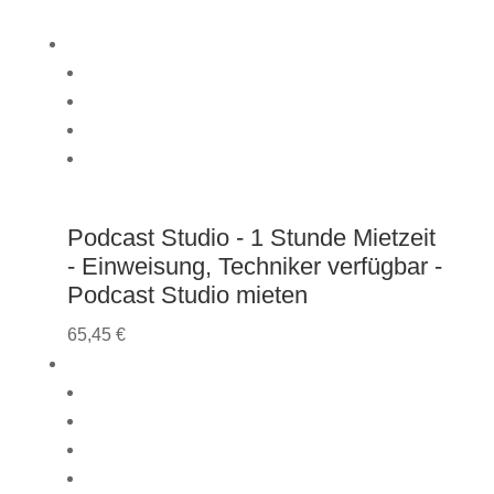
Podcast Studio - 1 Stunde Mietzeit
- Einweisung, Techniker verfügbar -
Podcast Studio mieten
65,45
€