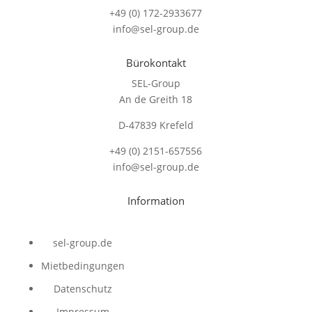
+49 (0) 172-2933677
info@sel-group.de
Bürokontakt
SEL-Group
An de Greith 18
D-47839 Krefeld
+49 (0) 2151-657556
info@sel-group.de
Information
sel-group.de
Mietbedingungen
Datenschutz
Impressum