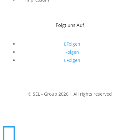
Folgt uns Auf
Folgen
Folgen
Folgen
© SEL - Group 2026 | All rights reserved
