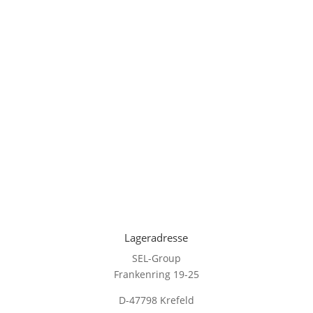
Lageradresse
SEL-Group
Frankenring 19-25
D-47798 Krefeld