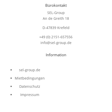
Bürokontakt
SEL-Group
An de Greith 18
D-47839 Krefeld
+49 (0) 2151-657556
info@sel-group.de
Information
sel-group.de
Mietbedingungen
Datenschutz
Impressum