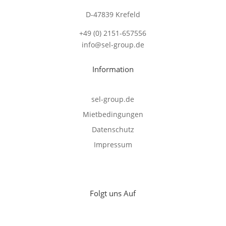
D-47839 Krefeld
+49 (0) 2151-657556
info@sel-group.de
Information
sel-group.de
Mietbedingungen
Datenschutz
Impressum
Folgt uns Auf