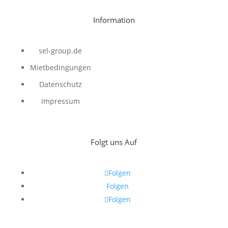
Information
sel-group.de
Mietbedingungen
Datenschutz
Impressum
Folgt uns Auf
Folgen
Folgen
Folgen