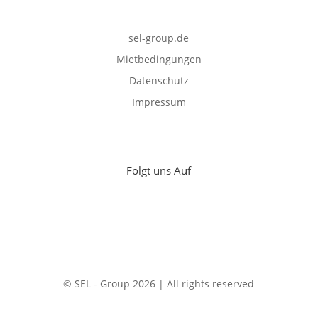
sel-group.de
Mietbedingungen
Datenschutz
Impressum
Folgt uns Auf
© SEL - Group 2026 | All rights reserved