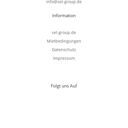
info@sel-group.de
Information
sel-group.de
Mietbedingungen
Datenschutz
Impressum
Folgt uns Auf