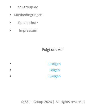
sel-group.de
Mietbedingungen
Datenschutz
Impressum
Folgt uns Auf
Folgen
Folgen
Folgen
© SEL - Group 2026 | All rights reserved