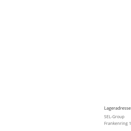
Lageradresse
SEL-Group
Frankenring 