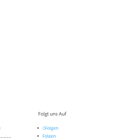
Folgt uns Auf
e
Folgen
Folgen