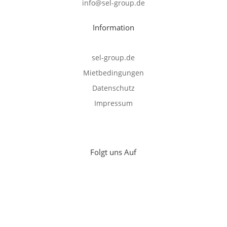
info@sel-group.de
Information
sel-group.de
Mietbedingungen
Datenschutz
Impressum
Folgt uns Auf