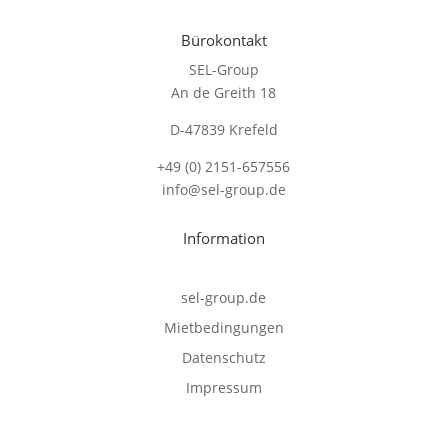
Bürokontakt
SEL-Group
An de Greith 18
D-47839 Krefeld
+49 (0) 2151-657556
info@sel-group.de
Information
sel-group.de
Mietbedingungen
Datenschutz
Impressum