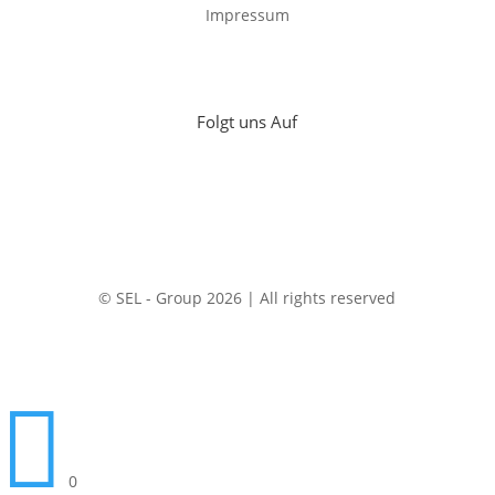
Impressum
Folgt uns Auf
© SEL - Group 2026 | All rights reserved

0