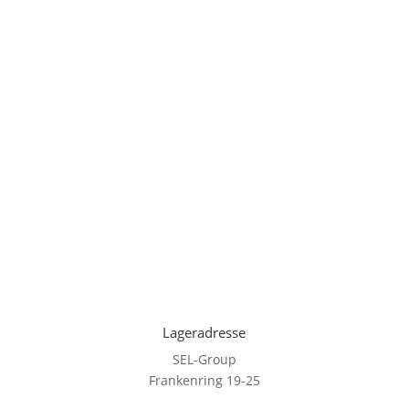
Lageradresse
SEL-Group
Frankenring 19-25