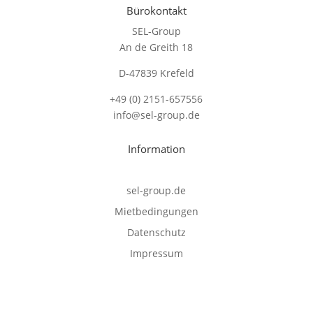
Bürokontakt
SEL-Group
An de Greith 18
D-47839 Krefeld
+49 (0) 2151-657556
info@sel-group.de
Information
sel-group.de
Mietbedingungen
Datenschutz
Impressum