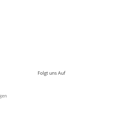
Folgt uns Auf
gen