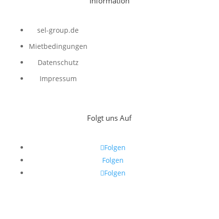
Information
sel-group.de
Mietbedingungen
Datenschutz
Impressum
Folgt uns Auf
Folgen
Folgen
Folgen