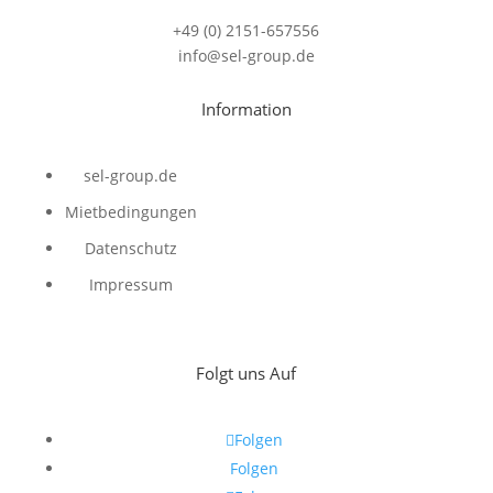
+49 (0) 2151-657556
info@sel-group.de
Information
sel-group.de
Mietbedingungen
Datenschutz
Impressum
Folgt uns Auf
Folgen
Folgen