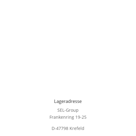
Lageradresse
SEL-Group
Frankenring 19-25
D-47798 Krefeld