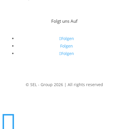
Folgt uns Auf
Folgen
Folgen
Folgen
© SEL - Group 2026 | All rights reserved
