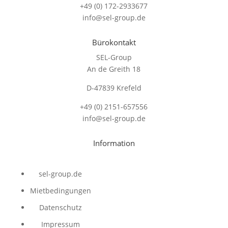
+49 (0) 172-2933677
info@sel-group.de
Bürokontakt
SEL-Group
An de Greith 18
D-47839 Krefeld
+49 (0) 2151-657556
info@sel-group.de
Information
sel-group.de
Mietbedingungen
Datenschutz
Impressum