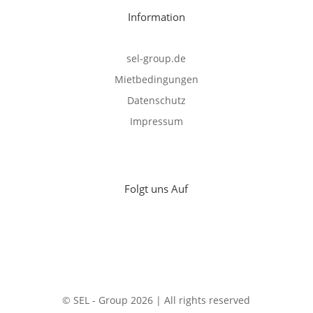
Information
sel-group.de
Mietbedingungen
Datenschutz
Impressum
Folgt uns Auf
© SEL - Group 2026 | All rights reserved