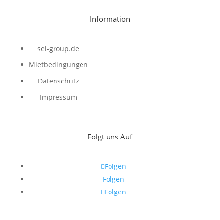
Information
sel-group.de
Mietbedingungen
Datenschutz
Impressum
Folgt uns Auf
Folgen
Folgen
Folgen