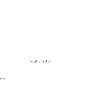
Folgt uns Auf
gen