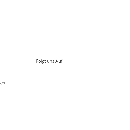
Folgt uns Auf
gen