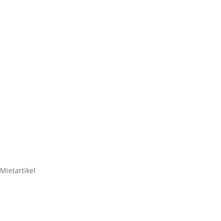
Mietartikel