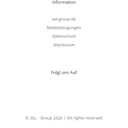
Information
sel-group.de
Mietbedingungen
Datenschutz
Impressum
Folgt uns Auf
© SEL - Group 2026 | All rights reserved