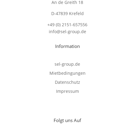
An de Greith 18
D-47839 Krefeld
+49 (0) 2151-657556
info@sel-group.de
Information
sel-group.de
Mietbedingungen
Datenschutz
Impressum
Folgt uns Auf