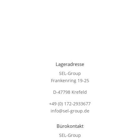
Lageradresse
SEL-Group
Frankenring 19-25
D-47798 Krefeld
+49 (0) 172-2933677
info@sel-group.de
Bürokontakt
SEL-Group