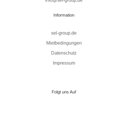
info@sel-group.de
Information
sel-group.de
Mietbedingungen
Datenschutz
Impressum
Folgt uns Auf